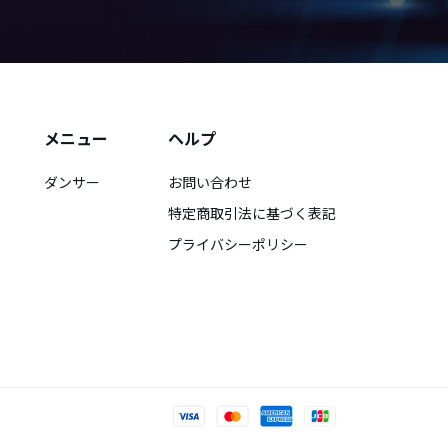
メニュー
ヘルプ
ダンサー
お問い合わせ
特定商取引法に基づく表記
プライバシーポリシー