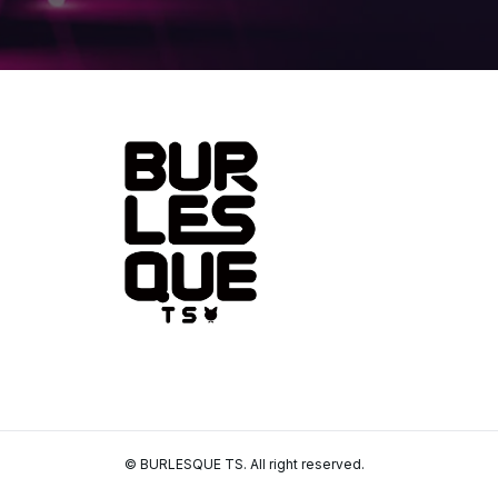
© BURLESQUE TS. All right reserved.