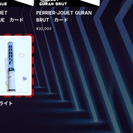
UET
PERRIER-JOUET GURAN
QUE カード
BRUT カード
¥30,000
ライト