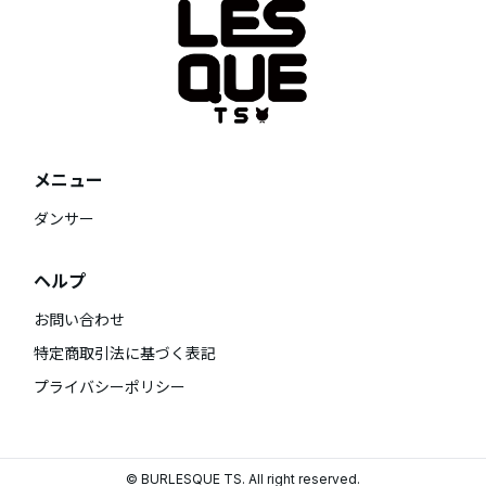
メニュー
ダンサー
ヘルプ
お問い合わせ
特定商取引法に基づく表記
プライバシーポリシー
© BURLESQUE TS. All right reserved.