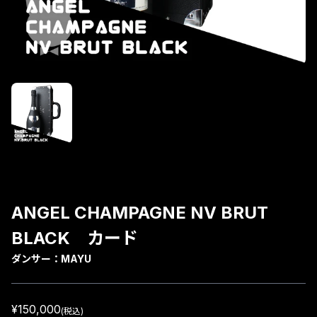
ANGEL CHAMPAGNE NV BRUT
BLACK カード
ダンサー：
MAYU
¥150,000
(税込)