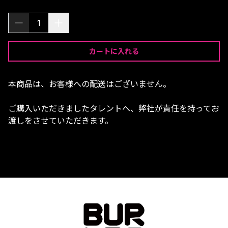
1
カートに入れる
本商品は、お客様への配送はございません。
ご購入いただきましたタレントへ、弊社が責任を持ってお
渡しをさせていただきます。