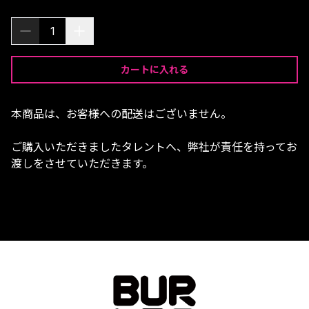
1
カートに入れる
本商品は、お客様への配送はございません。
ご購入いただきましたタレントへ、弊社が責任を持ってお
渡しをさせていただきます。