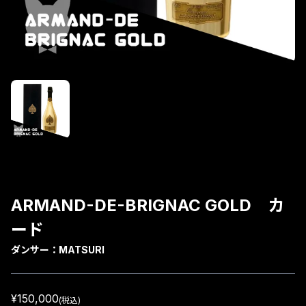
ARMAND-DE-BRIGNAC GOLD カ
ード
ダンサー：
MATSURI
¥150,000
(税込)