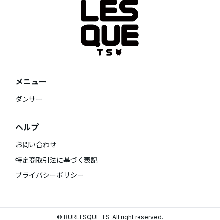
メニュー
ダンサー
ヘルプ
お問い合わせ
特定商取引法に基づく表記
プライバシーポリシー
© BURLESQUE TS. All right reserved.