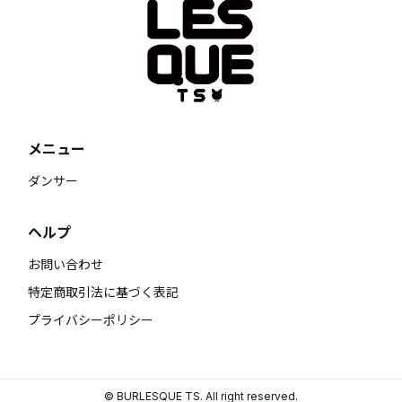
メニュー
ダンサー
ヘルプ
お問い合わせ
特定商取引法に基づく表記
プライバシーポリシー
© BURLESQUE TS. All right reserved.