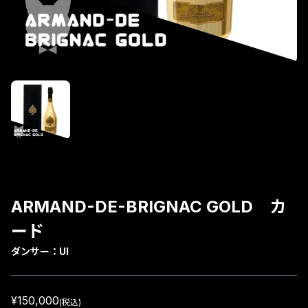
ARMAND-DE-BRIGNAC GOLD カ
ード
ダンサー：
UI
¥150,000
(税込)