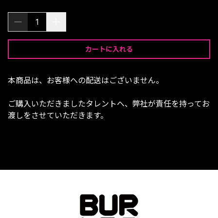
1
カートに入れる
本商品は、お客様への配送はございません。
ご購入いただきましたタレントへ、弊社が責任を持ってお
渡しをさせていただきます。