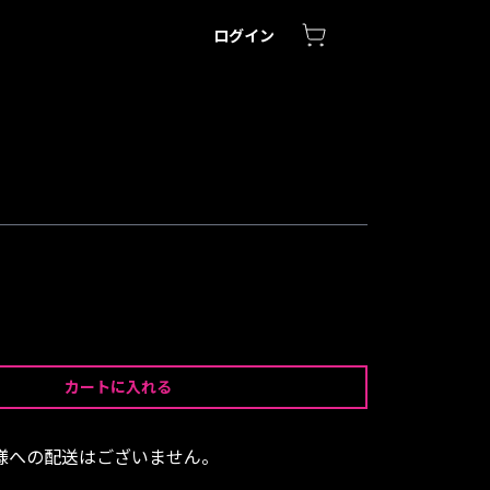
ログイン
カートに入れる
様への配送はございません。