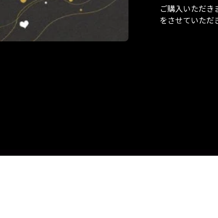
ご購入いただき
をさせていただ