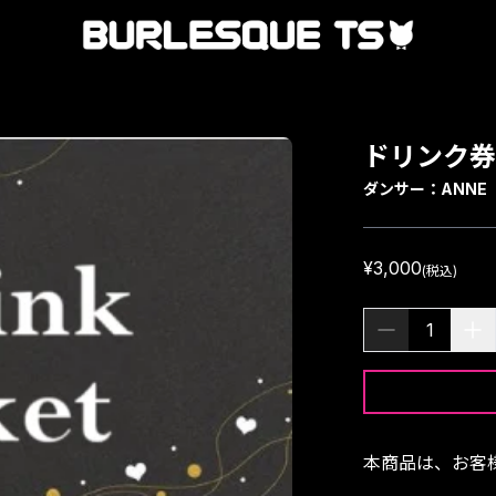
ドリンク券
ダンサー：
ANNE
¥3,000
(税込)
1
本商品は、お客