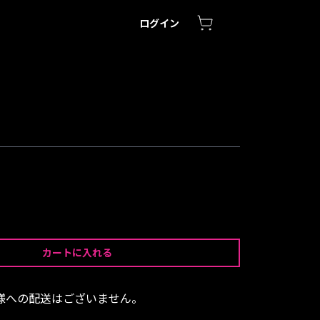
ログイン
カートに入れる
様への配送はございません。