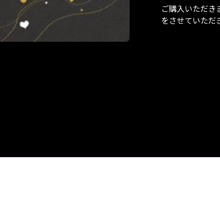
ご購入いただき
をさせていただ