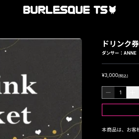
ドリンク券
ダンサー：
ANNE
¥3,000
(税込)
1
本商品は、お客