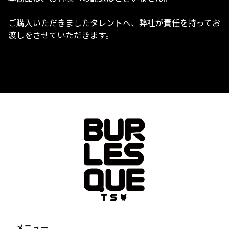
ご購入いただきましたタレントへ、弊社が責任を持ってお
渡しをさせていただきます。
メニュー