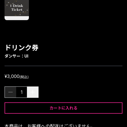
ドリンク券
ダンサー：
UI
¥3,000
(税込)
1
カートに入れる
本商品は、お客様への配送はございません。