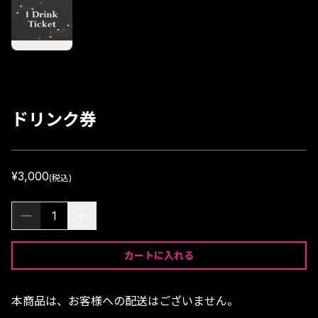
ドリンク券
¥3,000
(税込)
1
カートに入れる
本商品は、お客様への配送はございません。