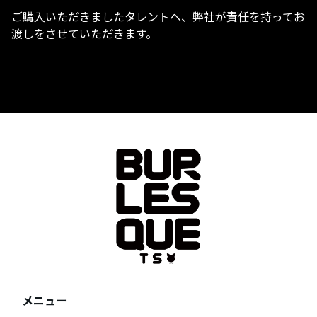
ご購入いただきましたタレントへ、弊社が責任を持ってお
渡しをさせていただきます。
メニュー