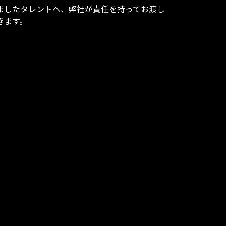
ましたタレントへ、弊社が責任を持ってお渡し
きます。