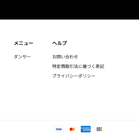
メニュー
ヘルプ
ダンサー
お問い合わせ
特定商取引法に基づく表記
プライバシーポリシー