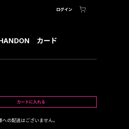
ログイン
HANDON カード
カートに入れる
様への配送はございません。