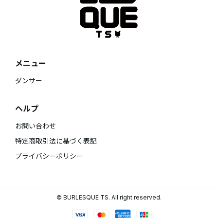
メニュー
ダンサー
ヘルプ
お問い合わせ
特定商取引法に基づく表記
プライバシーポリシー
© BURLESQUE TS. All right reserved.