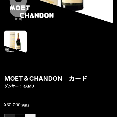
MOET＆CHANDON カード
ダンサー：
RAMU
¥30,000
(税込)