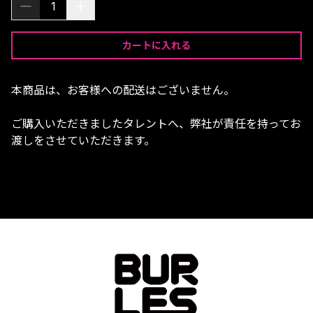
1
カートに入れる
本商品は、お客様への配送はございません。
ご購入いただきましたタレントへ、弊社が責任を持ってお
渡しをさせていただきます。