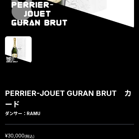
PERRIER-JOUET GURAN BRUT カ
ード
ダンサー：
RAMU
¥30,000
(税込)