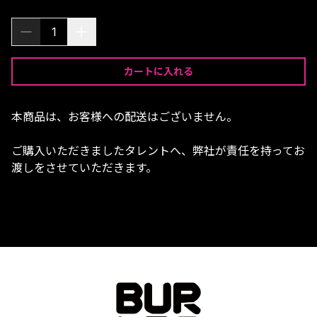
1
カートに入れる
本商品は、お客様への配送はございません。
ご購入いただきましたタレントへ、弊社が責任を持ってお
渡しをさせていただきます。