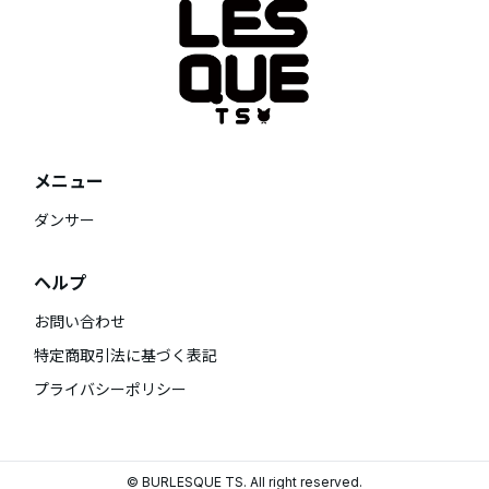
メニュー
ダンサー
ヘルプ
お問い合わせ
特定商取引法に基づく表記
プライバシーポリシー
© BURLESQUE TS. All right reserved.