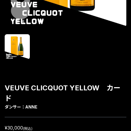
VEUVE CLICQUOT YELLOW カー
ド
ダンサー：
ANNE
¥30,000
(税込)