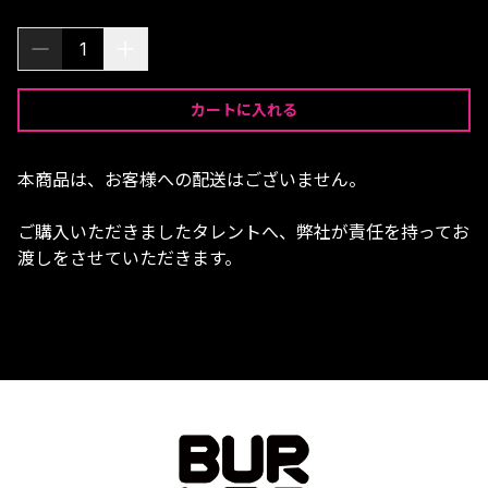
1
カートに入れる
本商品は、お客様への配送はございません。
ご購入いただきましたタレントへ、弊社が責任を持ってお
渡しをさせていただきます。