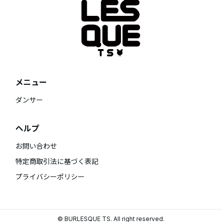
メニュー
ダンサー
ヘルプ
お問い合わせ
特定商取引法に基づく表記
プライバシーポリシー
© BURLESQUE TS. All right reserved.