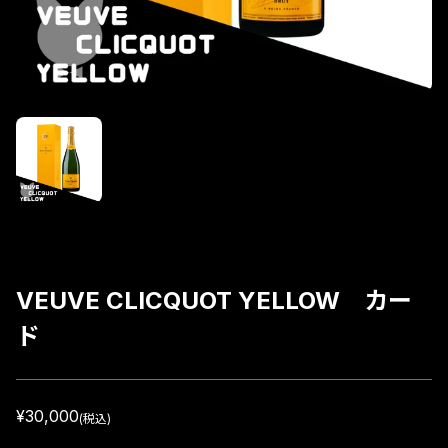
VEUVE CLICQUOT YELLOW カー
ド
¥30,000
(税込)