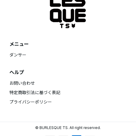
メニュー
ダンサー
ヘルプ
お問い合わせ
特定商取引法に基づく表記
プライバシーポリシー
© BURLESQUE TS. All right reserved.