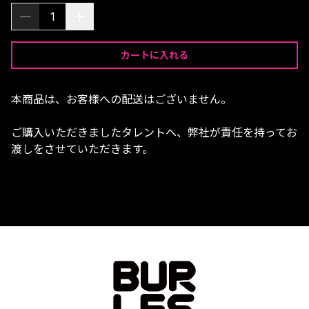
1
カートに入れる
本商品は、お客様への配送はございません。
ご購入いただきましたタレントへ、弊社が責任を持ってお
渡しをさせていただきます。